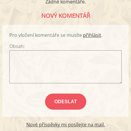
Žádné komentáře.
NOVÝ KOMENTÁŘ
Pro vložení komentáře se musíte
přihlásit
.
Obsah:
Nové příspěvky mi posílejte na mail.