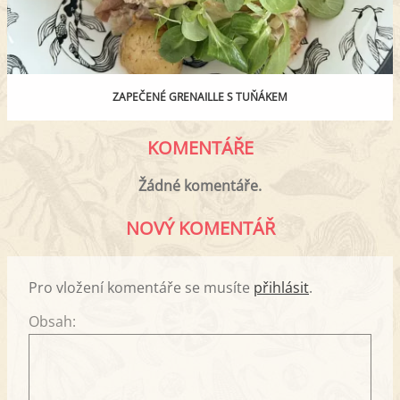
ZAPEČENÉ GRENAILLE S TUŇÁKEM
KOMENTÁŘE
Žádné komentáře.
NOVÝ KOMENTÁŘ
Pro vložení komentáře se musíte
přihlásit
.
Obsah: