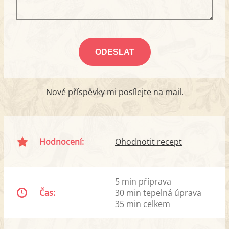
Nové příspěvky mi posílejte na mail.
Hodnocení:
Ohodnotit recept
5 min příprava
Čas:
30 min tepelná úprava
35 min celkem