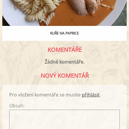
KUŘE NA PAPRICE
KOMENTÁŘE
Žádné komentáře.
NOVÝ KOMENTÁŘ
Pro vložení komentáře se musíte
přihlásit
.
Obsah: