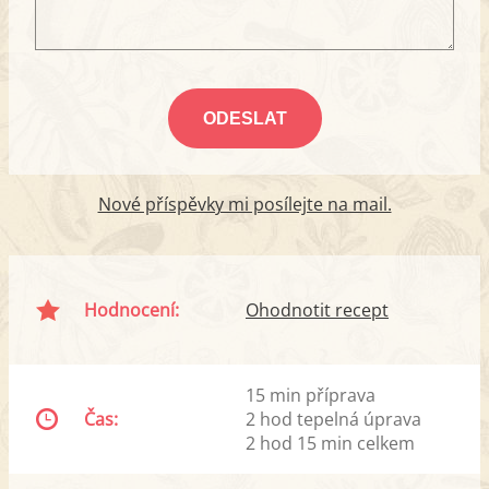
Nové příspěvky mi posílejte na mail.
Hodnocení:
Ohodnotit recept
15 min příprava
Čas:
2 hod tepelná úprava
2 hod 15 min celkem