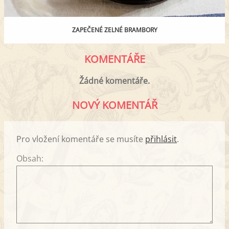
ZAPEČENÉ ZELNÉ BRAMBORY
KOMENTÁŘE
Žádné komentáře.
NOVÝ KOMENTÁŘ
Pro vložení komentáře se musíte
přihlásit
.
Obsah: