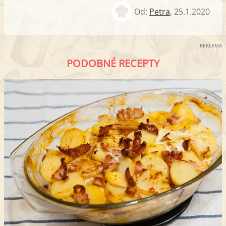
Od:
Petra
,
25.1.2020
REKLAMA
PODOBNÉ RECEPTY