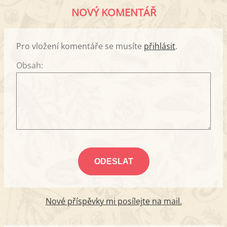
NOVÝ KOMENTÁŘ
Pro vložení komentáře se musíte
přihlásit
.
Obsah:
Nové příspěvky mi posílejte na mail.