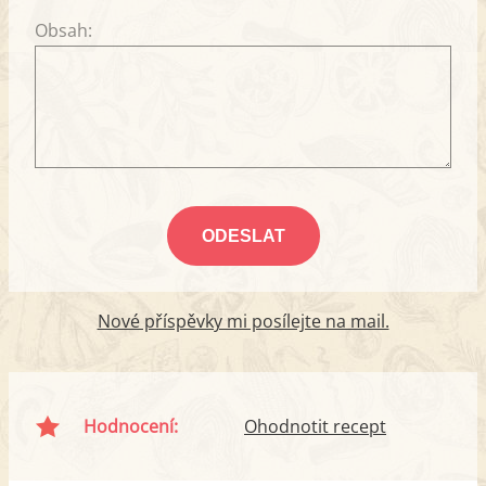
Obsah:
Nové příspěvky mi posílejte na mail.
Hodnocení:
Ohodnotit recept