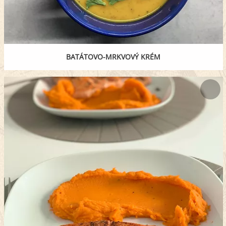
BATÁTOVO-MRKVOVÝ KRÉM