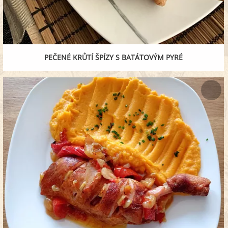
PEČENÉ KRŮTÍ ŠPÍZY S BATÁTOVÝM PYRÉ