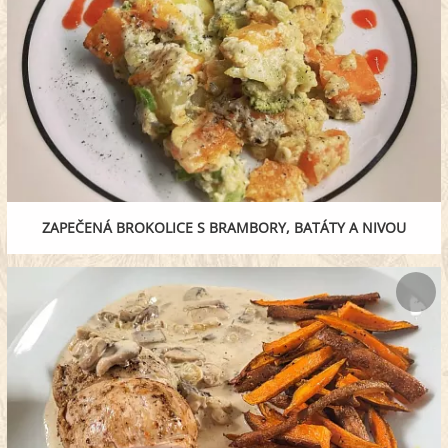
ZAPEČENÁ BROKOLICE S BRAMBORY, BATÁTY A NIVOU