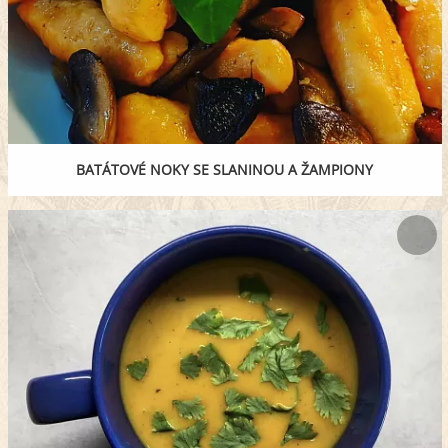
BATÁTOVÉ NOKY SE SLANINOU A ŽAMPIONY