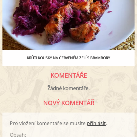
KRŮTÍ KOUSKY NA ČERVENÉM ZELÍ S BRAMBORY
KOMENTÁŘE
Žádné komentáře.
NOVÝ KOMENTÁŘ
Pro vložení komentáře se musíte
přihlásit
.
Obsah: