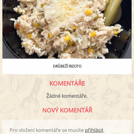
DRŮBEŽÍ RIZOTO
KOMENTÁŘE
Žádné komentáře.
NOVÝ KOMENTÁŘ
Pro vložení komentáře se musíte
přihlásit
.