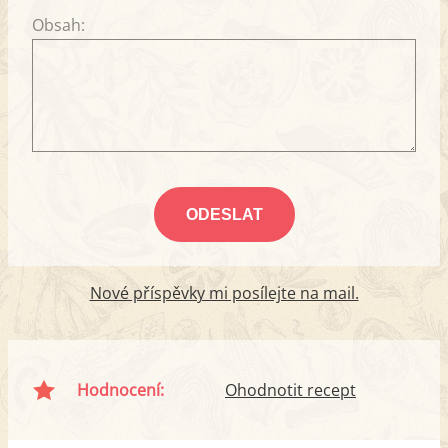
Obsah:
Nové příspěvky mi posílejte na mail.
Hodnocení:
Ohodnotit recept