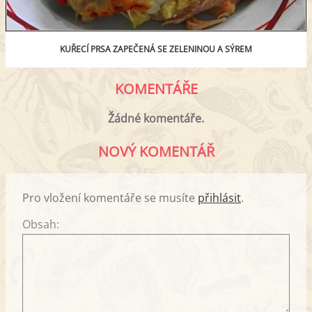
KUŘECÍ PRSA ZAPEČENÁ SE ZELENINOU A SÝREM
KOMENTÁŘE
Žádné komentáře.
NOVÝ KOMENTÁŘ
Pro vložení komentáře se musíte
přihlásit
.
Obsah: