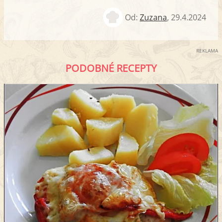
Od:
Zuzana
,
29.4.2024
REKLAMA
PODOBNÉ RECEPTY