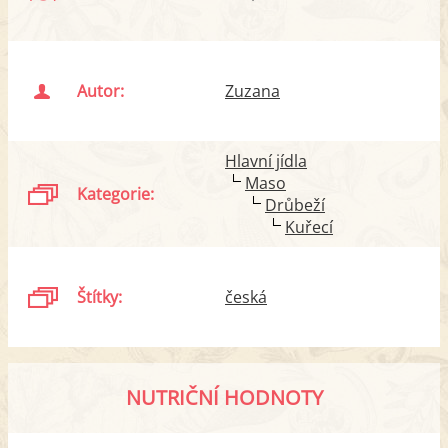
Autor:
Zuzana
Hlavní jídla
Maso
Kategorie:
Drůbeží
Kuřecí
Štítky:
česká
NUTRIČNÍ HODNOTY