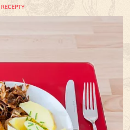
RECEPTY