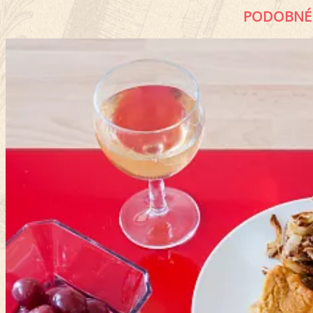
PODOBNÉ 