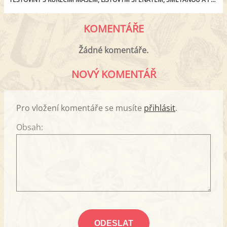
KOMENTÁŘE
Žádné komentáře.
NOVÝ KOMENTÁŘ
Pro vložení komentáře se musíte
přihlásit
.
Obsah: