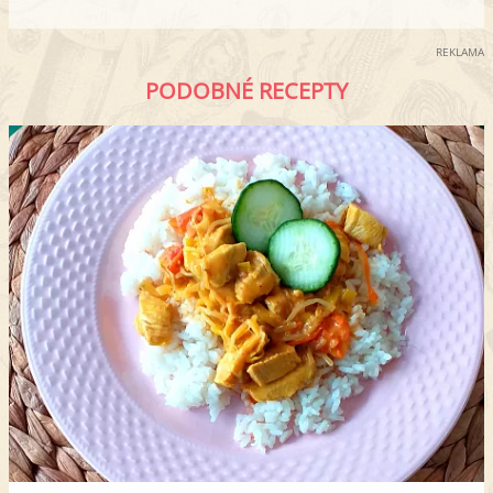
REKLAMA
PODOBNÉ RECEPTY