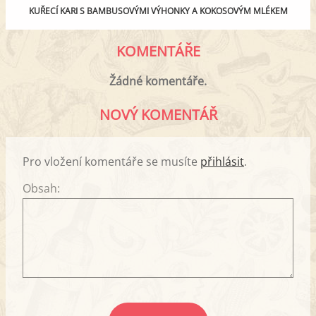
KUŘECÍ KARI S BAMBUSOVÝMI VÝHONKY A KOKOSOVÝM MLÉKEM
KOMENTÁŘE
Žádné komentáře.
NOVÝ KOMENTÁŘ
Pro vložení komentáře se musíte
přihlásit
.
Obsah: