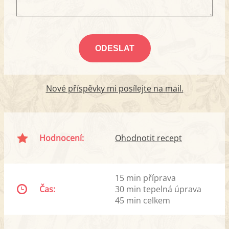
Nové příspěvky mi posílejte na mail.
Hodnocení:
Ohodnotit recept
15 min příprava
Čas:
30 min tepelná úprava
45 min celkem