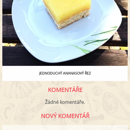
JEDNODUCHÝ ANANASOVÝ ŘEZ
KOMENTÁŘE
Žádné komentáře.
NOVÝ KOMENTÁŘ