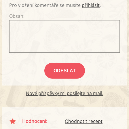
Pro vložení komentáře se musíte
přihlásit
.
Obsah:
Nové příspěvky mi posílejte na mail.
Hodnocení:
Ohodnotit recept