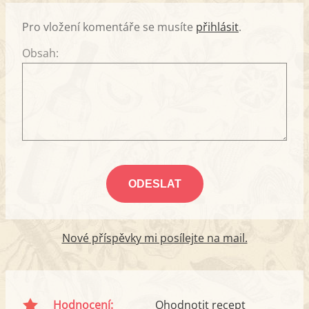
Pro vložení komentáře se musíte
přihlásit
.
Obsah:
Nové příspěvky mi posílejte na mail.
Hodnocení:
Ohodnotit recept