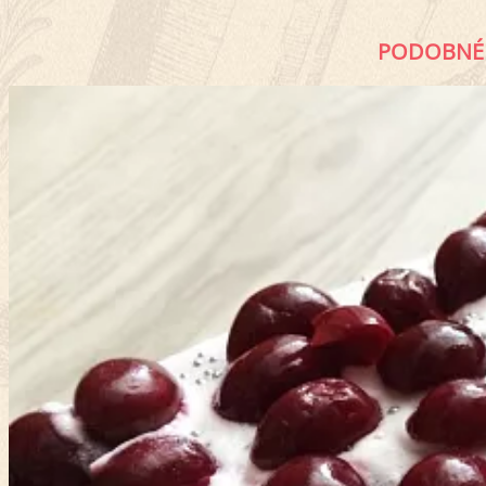
PODOBNÉ 