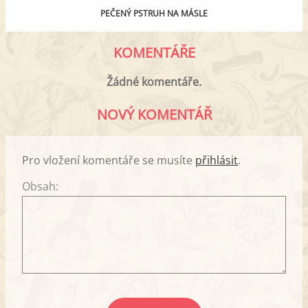
PEČENÝ PSTRUH NA MÁSLE
KOMENTÁŘE
Žádné komentáře.
NOVÝ KOMENTÁŘ
Pro vložení komentáře se musíte
přihlásit
.
Obsah: