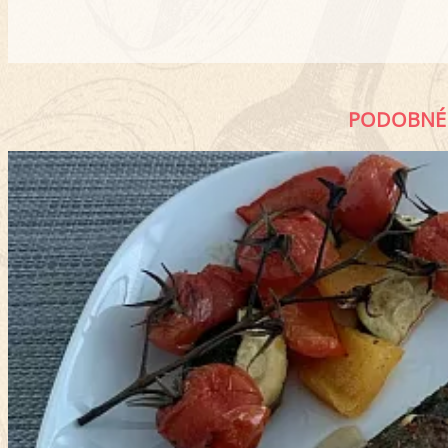
PODOBNÉ 