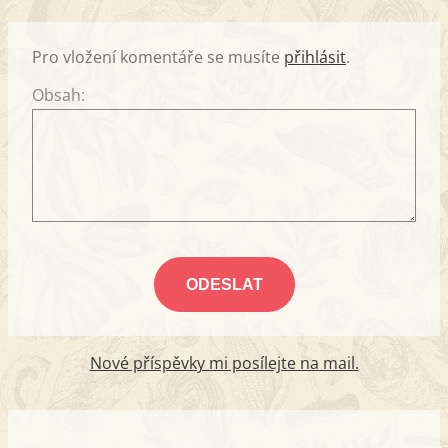
Pro vložení komentáře se musíte
přihlásit
.
Obsah:
Nové příspěvky mi posílejte na mail.