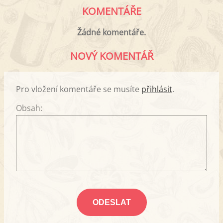
KOMENTÁŘE
Žádné komentáře.
NOVÝ KOMENTÁŘ
Pro vložení komentáře se musíte
přihlásit
.
Obsah: