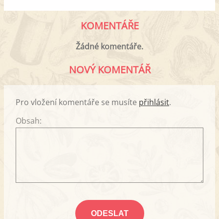
KOMENTÁŘE
Žádné komentáře.
NOVÝ KOMENTÁŘ
Pro vložení komentáře se musíte
přihlásit
.
Obsah: