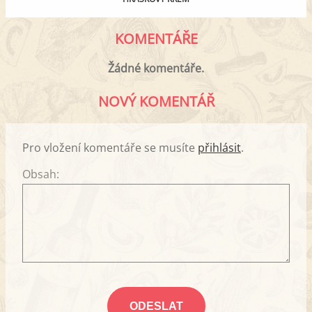
KOMENTÁŘE
Žádné komentáře.
NOVÝ KOMENTÁŘ
Pro vložení komentáře se musíte
přihlásit
.
Obsah: