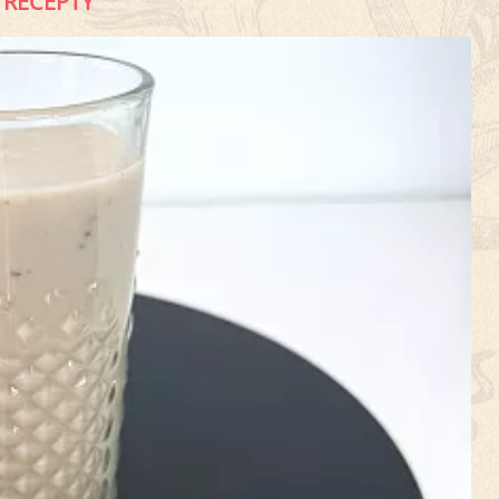
RECEPTY