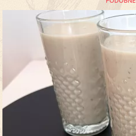
PODOBNÉ 