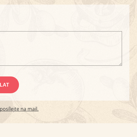
osílejte na mail.