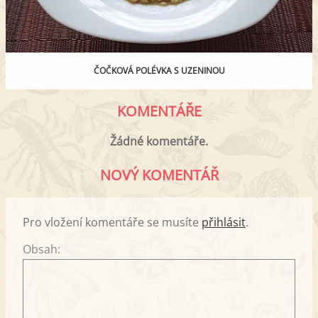
ČOČKOVÁ POLÉVKA S UZENINOU
KOMENTÁŘE
Žádné komentáře.
NOVÝ KOMENTÁŘ
Pro vložení komentáře se musíte
přihlásit
.
Obsah: