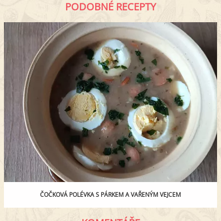
PODOBNÉ RECEPTY
ČOČKOVÁ POLÉVKA S PÁRKEM A VAŘENÝM VEJCEM