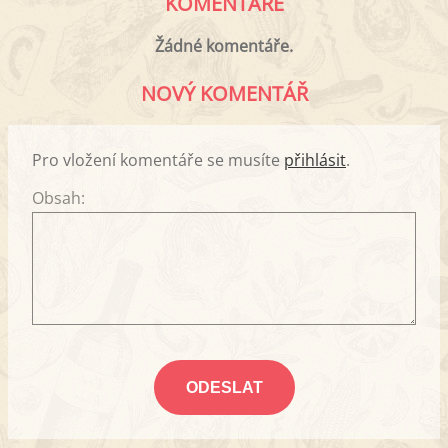
KOMENTÁŘE
Žádné komentáře.
NOVÝ KOMENTÁŘ
Pro vložení komentáře se musíte
přihlásit
.
Obsah: