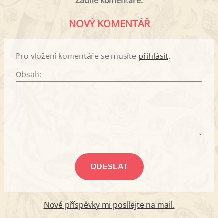
Žádné komentáře.
NOVÝ KOMENTÁŘ
Pro vložení komentáře se musíte
přihlásit
.
Obsah:
Nové příspěvky mi posílejte na mail.