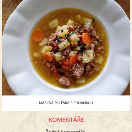
MASOVÁ POLÉVKA S POHANKOU
KOMENTÁŘE