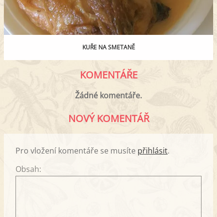
KUŘE NA SMETANĚ
KOMENTÁŘE
Žádné komentáře.
NOVÝ KOMENTÁŘ
Pro vložení komentáře se musíte
přihlásit
.
Obsah: