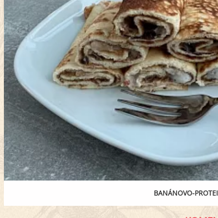
BANÁNOVO-PROTEI