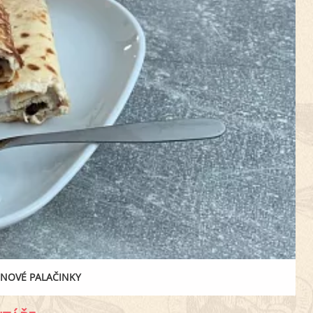
NOVÉ PALAČINKY