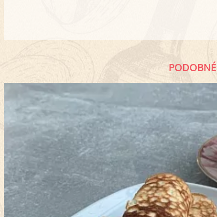
PODOBNÉ 