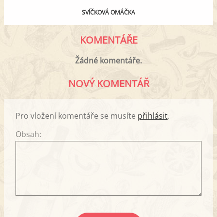
SVÍČKOVÁ OMÁČKA
KOMENTÁŘE
Žádné komentáře.
NOVÝ KOMENTÁŘ
Pro vložení komentáře se musíte
přihlásit
.
Obsah: