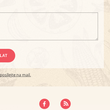
osílejte na mail.