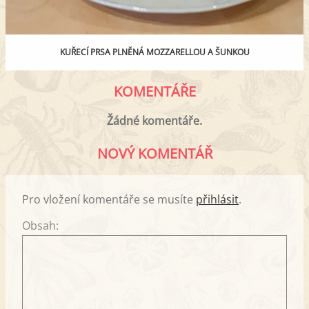
KUŘECÍ PRSA PLNĚNÁ MOZZARELLOU A ŠUNKOU
KOMENTÁŘE
Žádné komentáře.
NOVÝ KOMENTÁŘ
Pro vložení komentáře se musíte
přihlásit
.
Obsah: