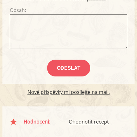
Obsah:
Nové příspěvky mi posílejte na mail.
Hodnocení:
Ohodnotit recept