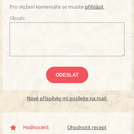
Pro vložení komentáře se musíte
přihlásit
.
Obsah:
Nové příspěvky mi posílejte na mail.
Hodnocení:
Ohodnotit recept