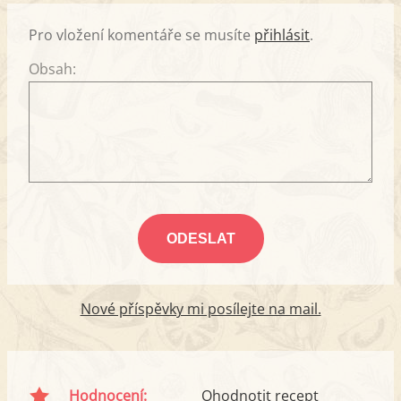
Pro vložení komentáře se musíte
přihlásit
.
Obsah:
Nové příspěvky mi posílejte na mail.
Hodnocení:
Ohodnotit recept