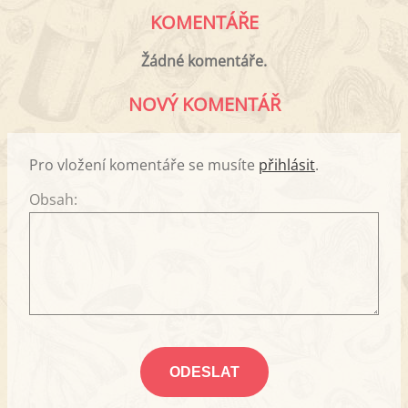
KOMENTÁŘE
Žádné komentáře.
NOVÝ KOMENTÁŘ
Pro vložení komentáře se musíte
přihlásit
.
Obsah: