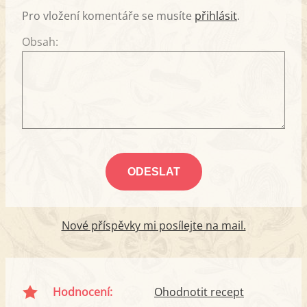
Pro vložení komentáře se musíte
přihlásit
.
Obsah:
Nové příspěvky mi posílejte na mail.
Hodnocení:
Ohodnotit recept