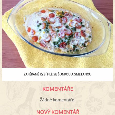
ZAPÉKANÉ RYBÍ FILÉ SE ŠUNKOU A SMETANOU
KOMENTÁŘE
Žádné komentáře.
NOVÝ KOMENTÁŘ