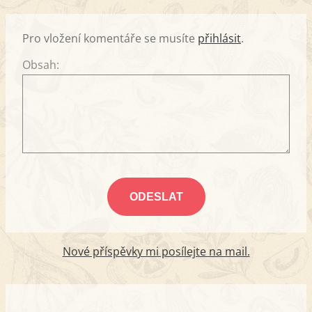
Pro vložení komentáře se musíte
přihlásit
.
Obsah:
Nové příspěvky mi posílejte na mail.