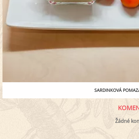
SARDINKOVÁ POMAZ
KOMEN
Žádné ko