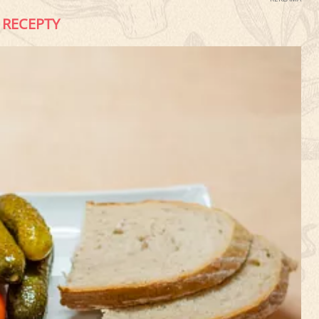
RECEPTY