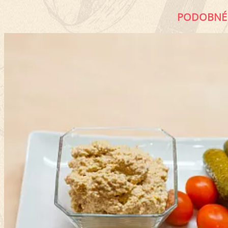
PODOBNÉ 