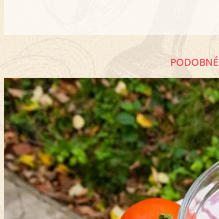
PODOBNÉ 