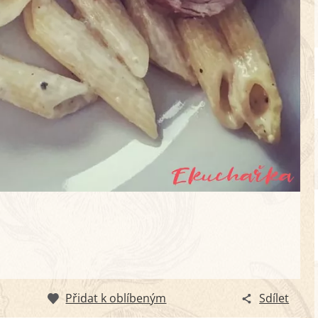
Přidat k oblíbeným
Sdílet