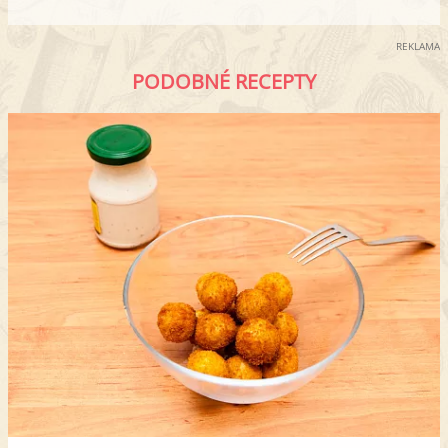
REKLAMA
PODOBNÉ RECEPTY