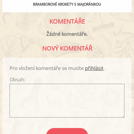
BRAMBOROVÉ KROKETY S MAJORÁNKOU
KOMENTÁŘE
Žádné komentáře.
NOVÝ KOMENTÁŘ
Pro vložení komentáře se musíte
přihlásit
.
Obsah: