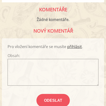
KOMENTÁŘE
Žádné komentáře.
NOVÝ KOMENTÁŘ
Pro vložení komentáře se musíte
přihlásit
.
Obsah: