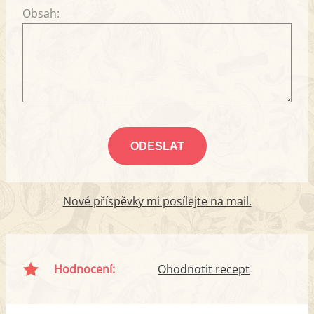
Obsah:
Nové příspěvky mi posílejte na mail.
Hodnocení:
Ohodnotit recept