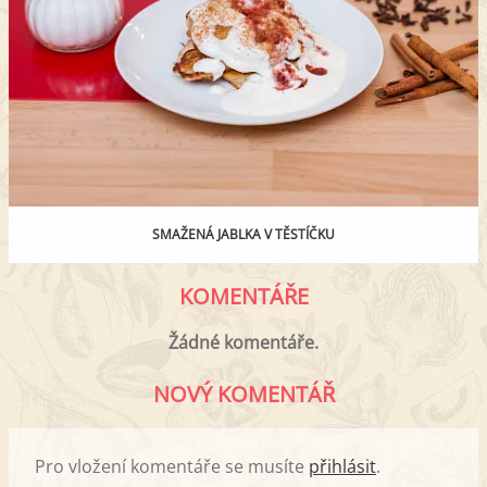
SMAŽENÁ JABLKA V TĚSTÍČKU
KOMENTÁŘE
Žádné komentáře.
NOVÝ KOMENTÁŘ
Pro vložení komentáře se musíte
přihlásit
.