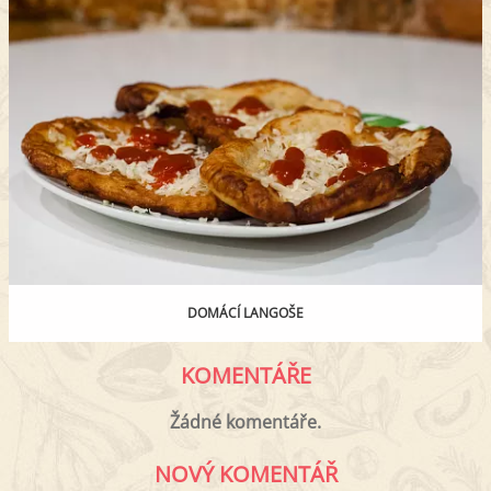
DOMÁCÍ LANGOŠE
KOMENTÁŘE
Žádné komentáře.
NOVÝ KOMENTÁŘ