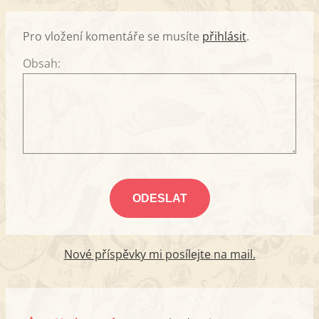
Pro vložení komentáře se musíte
přihlásit
.
Obsah:
Nové příspěvky mi posílejte na mail.