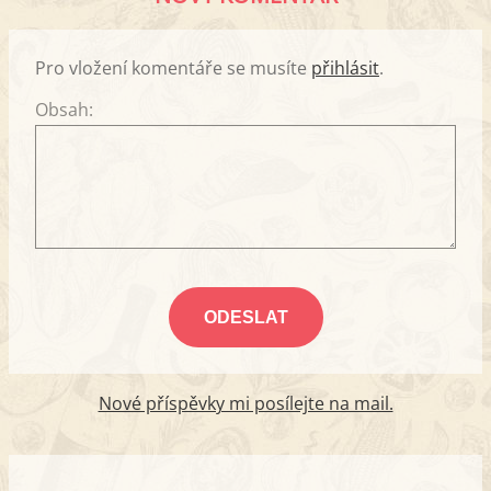
Pro vložení komentáře se musíte
přihlásit
.
Obsah:
Nové příspěvky mi posílejte na mail.