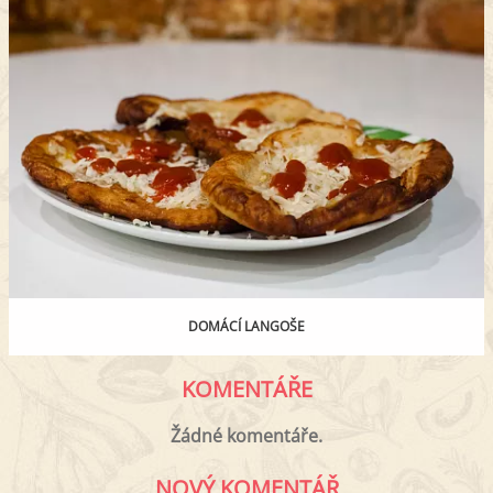
DOMÁCÍ LANGOŠE
KOMENTÁŘE
Žádné komentáře.
NOVÝ KOMENTÁŘ