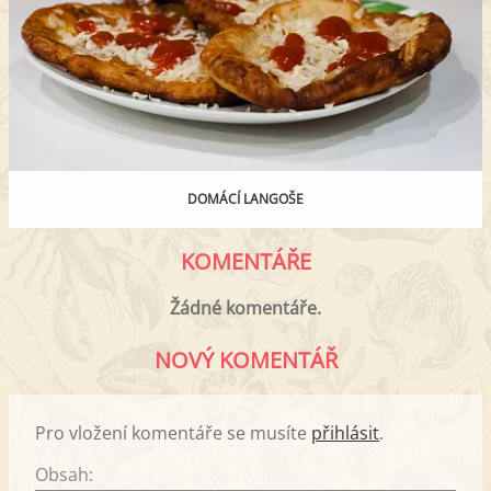
DOMÁCÍ LANGOŠE
KOMENTÁŘE
Žádné komentáře.
NOVÝ KOMENTÁŘ
Pro vložení komentáře se musíte
přihlásit
.
Obsah: