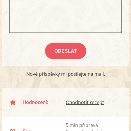
Nové příspěvky mi posílejte na mail.
Hodnocení:
Ohodnotit recept
5 min příprava