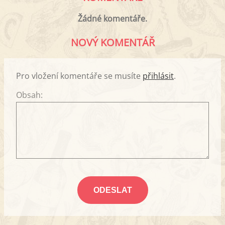
Žádné komentáře.
NOVÝ KOMENTÁŘ
Pro vložení komentáře se musíte
přihlásit
.
Obsah: