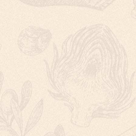
BRAMBORÁK