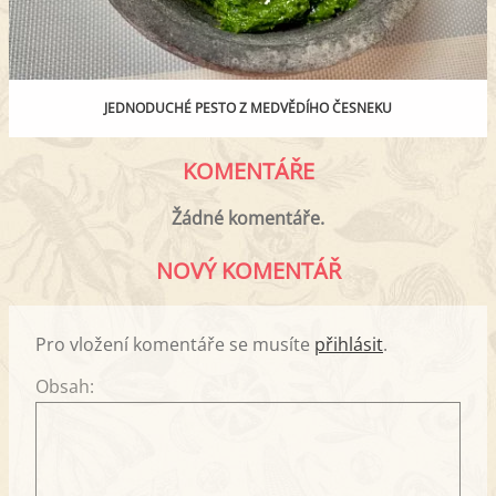
JEDNODUCHÉ PESTO Z MEDVĚDÍHO ČESNEKU
KOMENTÁŘE
Žádné komentáře.
NOVÝ KOMENTÁŘ
Pro vložení komentáře se musíte
přihlásit
.
Obsah: